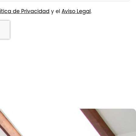
ítica de Privacidad
y el
Aviso Legal
.