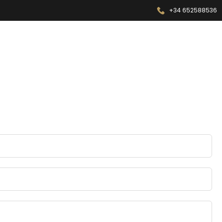
+34 652588536