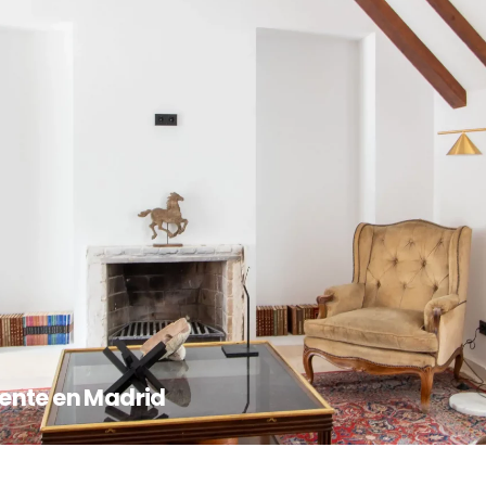
ente en Madrid