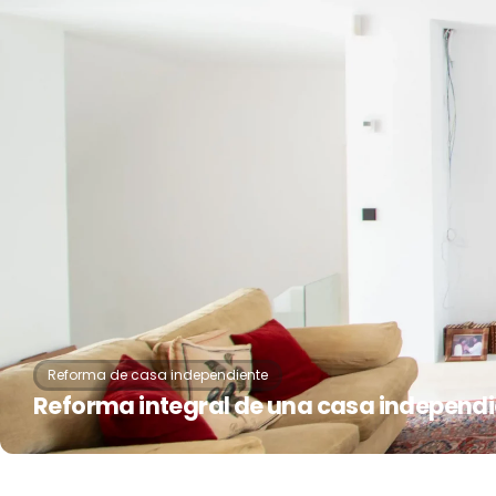
Reforma de casa independiente
Reforma integral de una casa independi